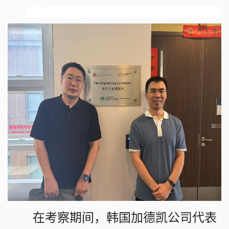
在考察期间，韩国加德凯公司代表