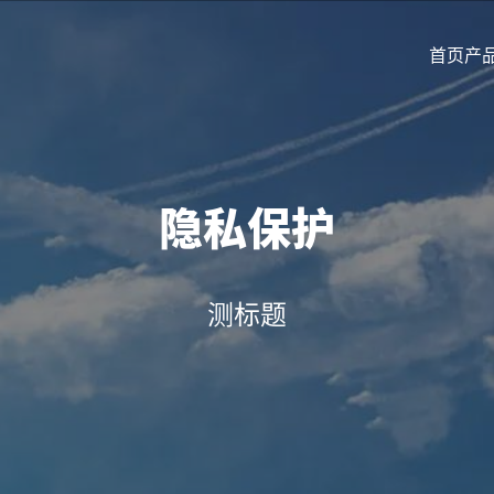
首页
产
隐私保护
测标题