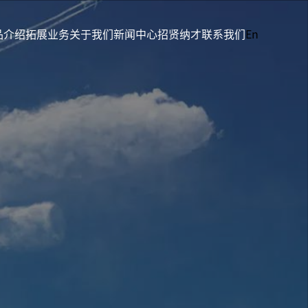
品介绍
拓展业务
关于我们
新闻中心
招贤纳才
联系我们
En