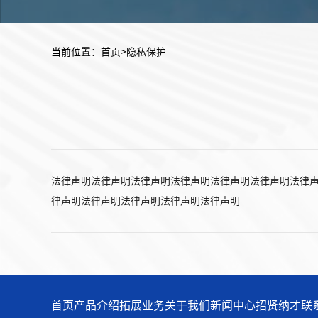
当前位置：
首页
>隐私保护
法律声明法律声明法律声明法律声明法律声明法律声明法律
律声明法律声明法律声明法律声明法律声明
首页
产品介绍
拓展业务
关于我们
新闻中心
招贤纳才
联