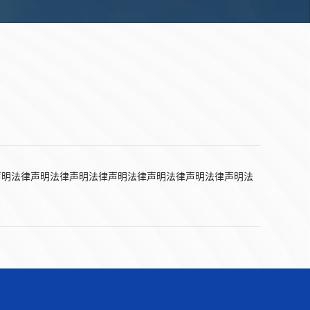
声明法律声明法律声明法律声明法律声明法律声明法律声明法