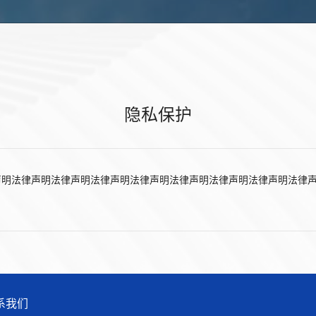
隐私保护
声明法律声明法律声明法律声明法律声明法律声明法律声明法律声明法律
系我们