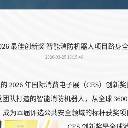
 2026 最佳创新奖 智能消防机器人项目跻
2026-03-25 16:15:46
称的 2026 年国际消费电子展（CES）创
团队打造的智能消防机器人，从全球 360
】，成为本届评选公共安全领域的标杆获奖项
CES 创新奖是全