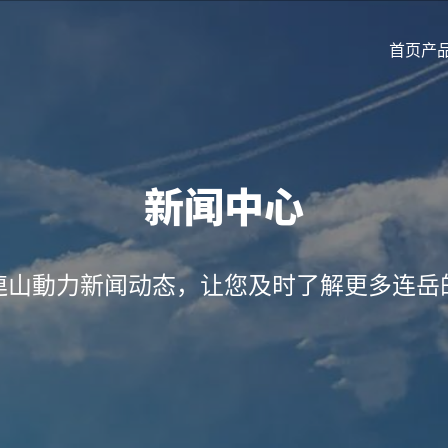
首页
产
新闻中心
連山動力新闻动态，让您及时了解更多连岳