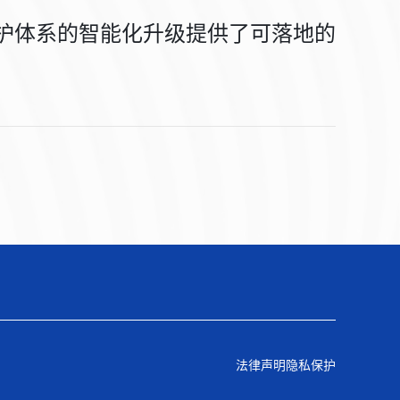
护体系的智能化升级提供了可落地的
法律声明
隐私保护