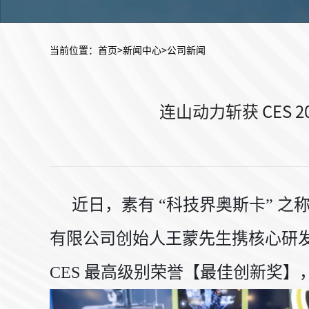
当前位置：
首页
>新闻中心>公司新闻
连山动力斩获 CES
近日，素有 “科技界奥斯卡” 之
有限公司创始人王蒙先生携核心研发
CES 最高级别荣誉【最佳创新奖