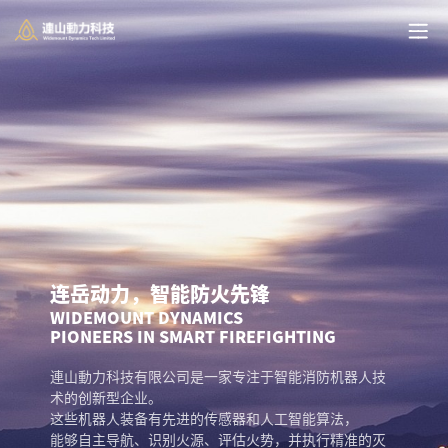
连岳动力，智能防火先锋
WIDEMOUNT DYNAMICS
PIONEERS IN SMART FIREFIGHTING
連山動力科技有限公司是一家专注于智能消防机器人技
术的创新型企业。
这些机器人装备有先进的传感器和人工智能算法，
能够自主导航、识别火源、评估火势，并执行精准的灭